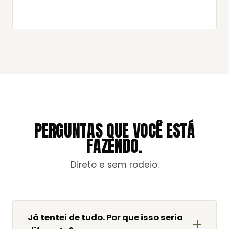
PERGUNTAS QUE VOCÊ ESTÁ
FAZENDO.
Direto e sem rodeio.
Já tentei de tudo. Por que isso seria