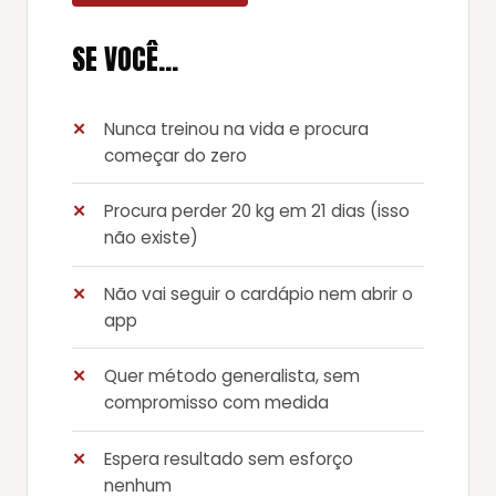
SE VOCÊ…
Nunca treinou na vida e procura
começar do zero
Procura perder 20 kg em 21 dias (isso
não existe)
Não vai seguir o cardápio nem abrir o
app
Quer método generalista, sem
compromisso com medida
Espera resultado sem esforço
nenhum