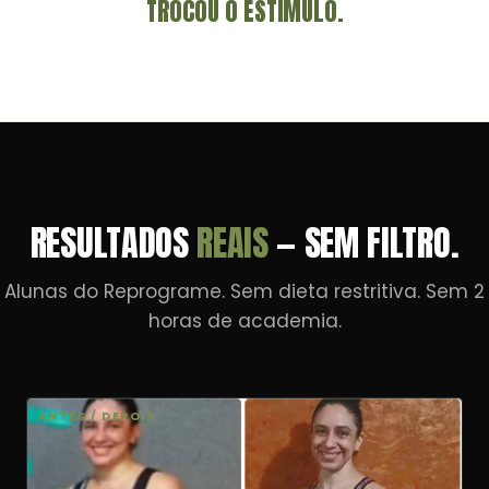
TROCOU O ESTÍMULO.
RESULTADOS
REAIS
— SEM FILTRO.
Alunas do Reprograme. Sem dieta restritiva. Sem 2
horas de academia.