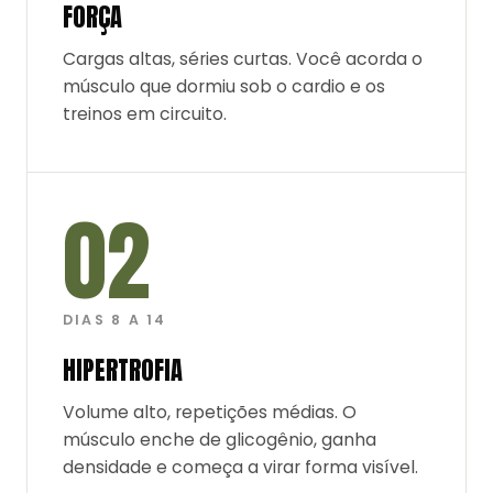
FORÇA
Cargas altas, séries curtas. Você acorda o
músculo que dormiu sob o cardio e os
treinos em circuito.
02
DIAS 8 A 14
HIPERTROFIA
Volume alto, repetições médias. O
músculo enche de glicogênio, ganha
densidade e começa a virar forma visível.