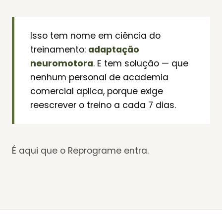
Isso tem nome em ciência do
treinamento:
adaptação
neuromotora
. E tem solução — que
nenhum personal de academia
comercial aplica, porque exige
reescrever o treino a cada 7 dias.
É aqui que o Reprograme entra.