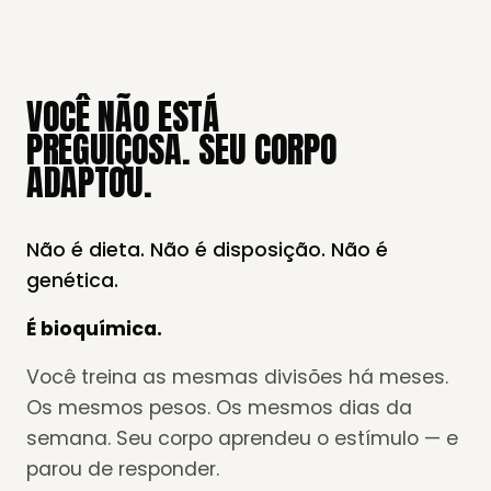
VOCÊ NÃO ESTÁ
PREGUIÇOSA. SEU CORPO
ADAPTOU.
Não é dieta. Não é disposição. Não é
genética.
É bioquímica.
Você treina as mesmas divisões há meses.
Os mesmos pesos. Os mesmos dias da
semana. Seu corpo aprendeu o estímulo — e
parou de responder.