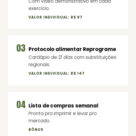
Com vídeo demonstrativo em cada
exercício.
VALOR INDIVIDUAL: R$ 97
03
Protocolo alimentar Reprograme
Cardápio de 21 dias com substituições
regionais.
VALOR INDIVIDUAL: R$ 147
04
Lista de compras semanal
Pronta pra imprimir e levar pro
mercado.
BÔNUS