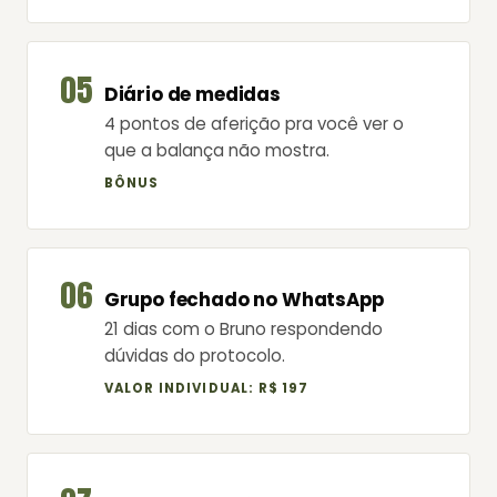
05
Diário de medidas
4 pontos de aferição pra você ver o
que a balança não mostra.
BÔNUS
06
Grupo fechado no WhatsApp
21 dias com o Bruno respondendo
dúvidas do protocolo.
VALOR INDIVIDUAL: R$ 197