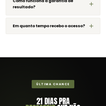
Como funciona a garantia de
resultado?
Em quanto tempo recebo o acesso?
ÚLTIMA CHANCE
21 DIAS PRA