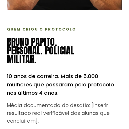
QUEM CRIOU O PROTOCOLO
BRUNO PAPITO.
PERSONAL. POLICIAL
MILITAR.
10 anos de carreira. Mais de 5.000
mulheres que passaram pelo protocolo
nos últimos 4 anos.
Média documentada do desafio: [inserir
resultado real verificável das alunas que
concluíram].