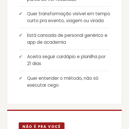
Quer transformação visível em tempo
curto pra evento, viagem ou virada
Está cansada de personal genérico e
app de academia
Aceita seguir cardápio e planilha por
21 dias
Quer entender o método, não só
executar cego
NÃO É PRA VOCÊ