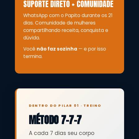
SUPORTE DIRETO + COMUNIDADE
WhatsApp com o Papito durante os 21
dias. Comunidade de mulheres
compartilhando receita, conquista e
dúvida.
Você
não faz sozinha
— e por isso
termina.
DENTRO DO PILAR 01 · TREINO
MÉTODO 7-7-7
A cada 7 dias seu corpo