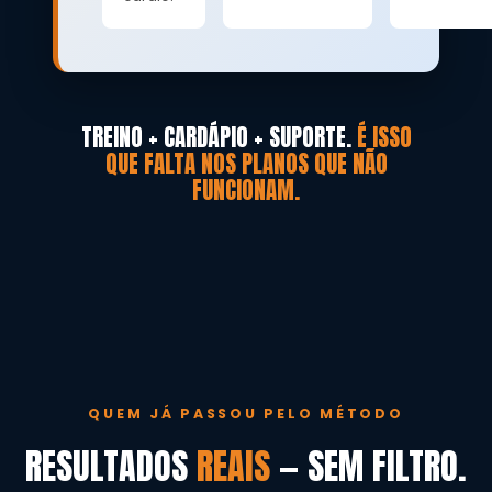
TREINO + CARDÁPIO + SUPORTE.
É ISSO
QUE FALTA NOS PLANOS QUE NÃO
FUNCIONAM.
QUEM JÁ PASSOU PELO MÉTODO
RESULTADOS
REAIS
— SEM FILTRO.