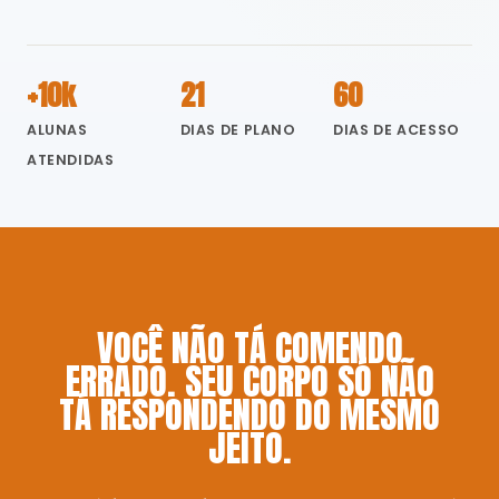
+10k
21
60
ALUNAS
DIAS DE PLANO
DIAS DE ACESSO
ATENDIDAS
VOCÊ NÃO TÁ COMENDO
ERRADO. SEU CORPO SÓ NÃO
TÁ RESPONDENDO DO MESMO
JEITO.