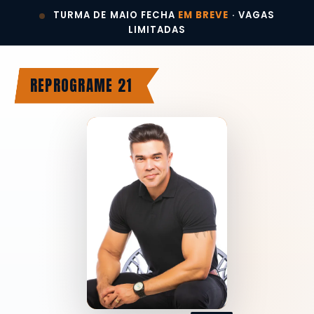
TURMA DE MAIO FECHA
EM BREVE
· VAGAS
LIMITADAS
REPROGRAME 21