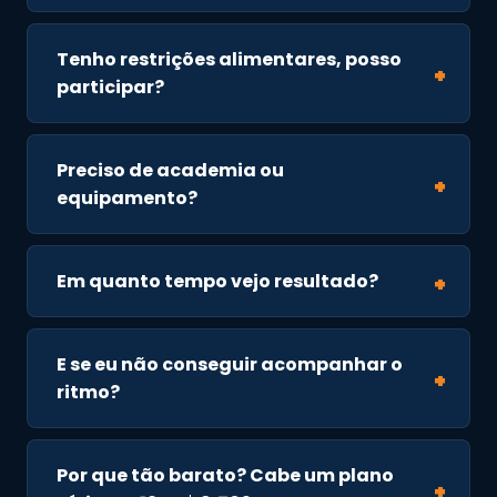
Tenho restrições alimentares, posso
participar?
Preciso de academia ou
equipamento?
Em quanto tempo vejo resultado?
E se eu não conseguir acompanhar o
ritmo?
Por que tão barato? Cabe um plano