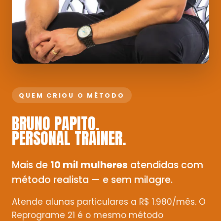
QUEM CRIOU O MÉTODO
BRUNO PAPITO.
PERSONAL TRAINER.
Mais de
10 mil mulheres
atendidas com
método realista — e sem milagre.
Atende alunas particulares a R$ 1.980/mês. O
Reprograme 21 é o mesmo método