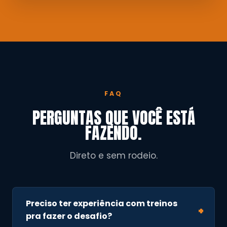
FAQ
PERGUNTAS QUE VOCÊ ESTÁ
FAZENDO.
Direto e sem rodeio.
Preciso ter experiência com treinos
pra fazer o desafio?