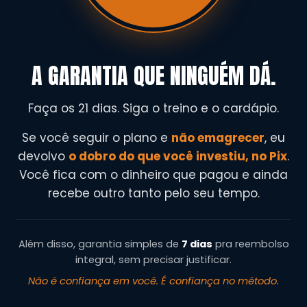
A GARANTIA QUE NINGUÉM DÁ.
Faça os 21 dias. Siga o treino e o cardápio.
Se você seguir o plano e
não emagrecer
, eu
devolvo
o dobro do que você investiu, no Pix
.
Você fica com o dinheiro que pagou e ainda
recebe outro tanto pelo seu tempo.
Além disso, garantia simples de
7 dias
pra reembolso
integral, sem precisar justificar.
Não é confiança em você. É confiança no método.