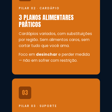
PILAR 02 · CARDÁPIO
3 PLANOS ALIMENTARES
PRÁTICOS
Cardápios variados, com substituições
por região. Sem alimentos caros, sem
cortar tudo que você ama.
Foco em
desinchar
e perder medida
— não em sofrer com restrição.
03
PILAR 03 · SUPORTE