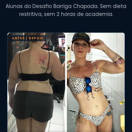
Alunas do Desafio Barriga Chapada. Sem dieta
restritiva, sem 2 horas de academia.