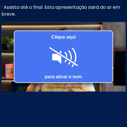
*
Assista até o final. Esta apresentação sairá do ar em
breve.