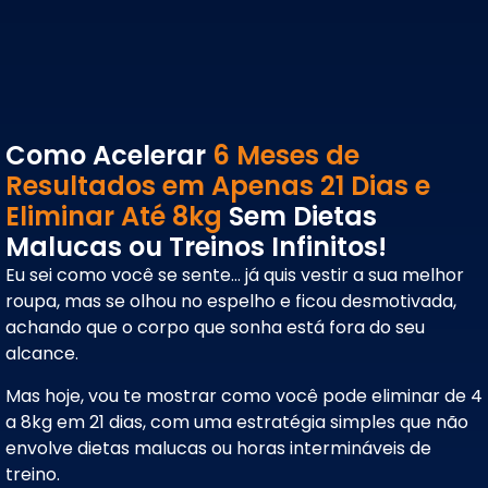
Como Acelerar
6 Meses de
Resultados em Apenas 21 Dias e
Eliminar Até 8kg
Sem Dietas
Malucas ou Treinos Infinitos!
Eu sei como você se sente… já quis vestir a sua melhor
roupa, mas se olhou no espelho e ficou desmotivada,
achando que o corpo que sonha está fora do seu
alcance.
Mas hoje, vou te mostrar como você pode eliminar de 4
a 8kg em 21 dias, com uma estratégia simples que não
envolve dietas malucas ou horas intermináveis de
treino.